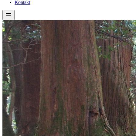
Kontakt