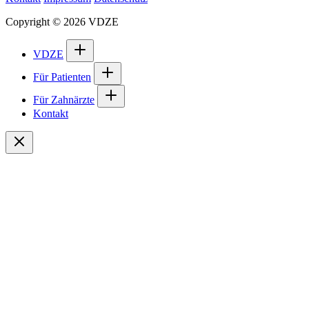
Copyright © 2026 VDZE
VDZE
Für Patienten
Für Zahnärzte
Kontakt